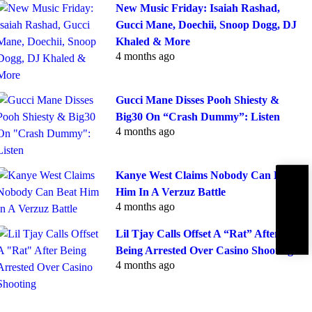
New Music Friday: Isaiah Rashad,
Gucci Mane, Doechii, Snoop Dogg, DJ
Khaled & More
4 months ago
Gucci Mane Disses Pooh Shiesty &
Big30 On “Crash Dummy”: Listen
4 months ago
Kanye West Claims Nobody Can Beat
Subscribe
IBE
Him In A Verzuz Battle
4 months ago
Lil Tjay Calls Offset A “Rat” After
Being Arrested Over Casino Shooting
4 months ago