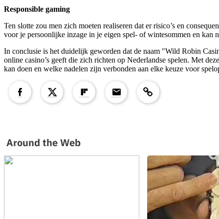
Responsible gaming
Ten slotte zou men zich moeten realiseren dat er risico’s en consequen
voor je persoonlijke inzage in je eigen spel- of wintesommen en kan ni
In conclusie is het duidelijk geworden dat de naam "Wild Robin Casi
online casino’s geeft die zich richten op Nederlandse spelen. Met de
kan doen en welke nadelen zijn verbonden aan elke keuze voor spelop
Copied to clipboard!
Around the Web