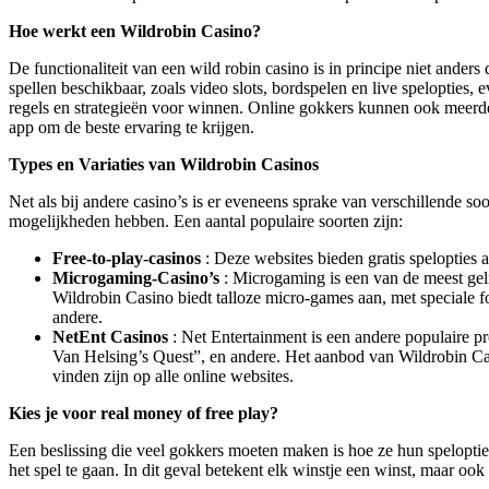
Hoe werkt een Wildrobin Casino?
De functionaliteit van een wild robin casino is in principe niet anders
spellen beschikbaar, zoals video slots, bordspelen en live spelopties, e
regels en strategieën voor winnen. Online gokkers kunnen ook meerder
app om de beste ervaring te krijgen.
Types en Variaties van Wildrobin Casinos
Net als bij andere casino’s is er eveneens sprake van verschillende s
mogelijkheden hebben. Een aantal populaire soorten zijn:
Free-to-play-casinos
: Deze websites bieden gratis spelopties 
Microgaming-Casino’s
: Microgaming is een van de meest gel
Wildrobin Casino biedt talloze micro-games aan, met speciale f
andere.
NetEnt Casinos
: Net Entertainment is een andere populaire p
Van Helsing’s Quest”, en andere. Het aanbod van Wildrobin Casi
vinden zijn op alle online websites.
Kies je voor real money of free play?
Een beslissing die veel gokkers moeten maken is hoe ze hun speloptie 
het spel te gaan. In dit geval betekent elk winstje een winst, maar ook