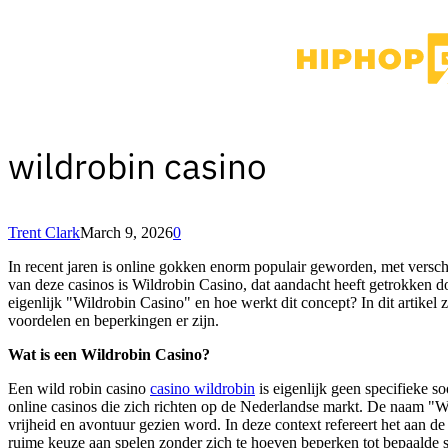
wildrobin casino
Trent Clark
March 9, 2026
0
In recent jaren is online gokken enorm populair geworden, met verschi
van deze casinos is Wildrobin Casino, dat aandacht heeft getrokken do
eigenlijk "Wildrobin Casino" en hoe werkt dit concept? In dit artikel 
voordelen en beperkingen er zijn.
Wat is een Wildrobin Casino?
Een wild robin casino
casino wildrobin
is eigenlijk geen specifieke s
online casinos die zich richten op de Nederlandse markt. De naam "W
vrijheid en avontuur gezien word. In deze context refereert het aan d
ruime keuze aan spelen zonder zich te hoeven beperken tot bepaalde 