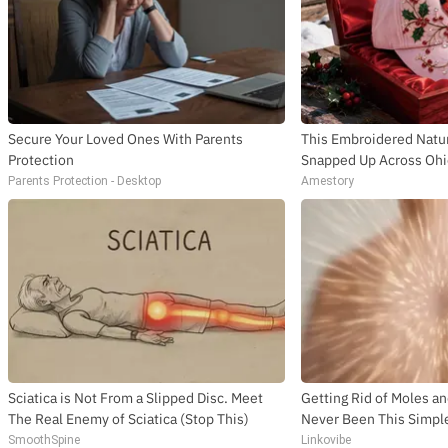
Secure Your Loved Ones With Parents
This Embroidered Natur
Protection
Snapped Up Across Oh
Parents Protection - Desktop
Amestory
Sciatica is Not From a Slipped Disc. Meet
Getting Rid of Moles an
The Real Enemy of Sciatica (Stop This)
Never Been This Simpl
SmoothSpine
Linkovibe