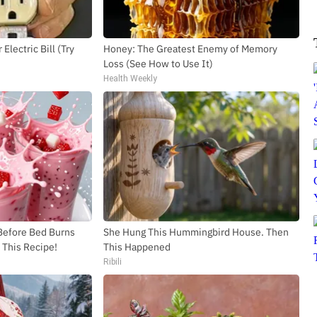
Electric Bill (Try
Honey: The Greatest Enemy of Memory
Loss (See How to Use It)
Health Weekly
 Before Bed Burns
She Hung This Hummingbird House. Then
y This Recipe!
This Happened
Ribili