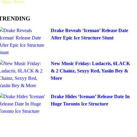
More News
TRENDING
Drake Reveals ‘Iceman’ Release Date
After Epic Ice Structure Stunt
New Music Friday: Ludacris, 6LACK
& 2 Chainz, Sexyy Red, Yasiin Bey &
More
Drake Hides ‘Iceman’ Release Date In
Huge Toronto Ice Structure