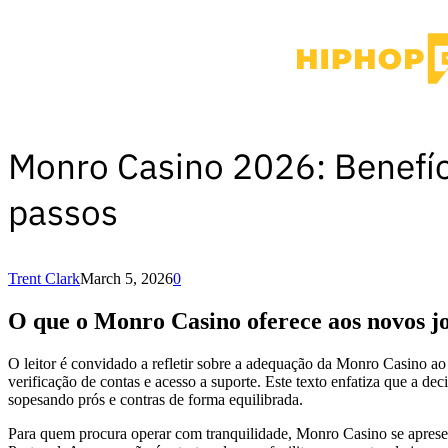
Monro Casino 2026: Benefíci
passos
Trent Clark
March 5, 2026
0
O que o Monro Casino oferece aos novos j
O leitor é convidado a refletir sobre a adequação da Monro Casino ao s
verificação de contas e acesso a suporte. Este texto enfatiza que a d
sopesando prós e contras de forma equilibrada.
Para quem procura operar com tranquilidade, Monro Casino se apr