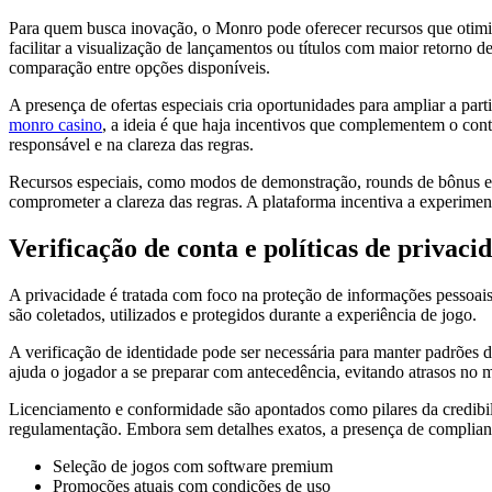
Para quem busca inovação, o Monro pode oferecer recursos que otim
facilitar a visualização de lançamentos ou títulos com maior retorno 
comparação entre opções disponíveis.
A presença de ofertas especiais cria oportunidades para ampliar a pa
monro casino
, a ideia é que haja incentivos que complementem o con
responsável e na clareza das regras.
Recursos especiais, como modos de demonstração, rounds de bônus e 
comprometer a clareza das regras. A plataforma incentiva a experime
Verificação de conta e políticas de privaci
A privacidade é tratada com foco na proteção de informações pessoais
são coletados, utilizados e protegidos durante a experiência de jogo.
A verificação de identidade pode ser necessária para manter padrões d
ajuda o jogador a se preparar com antecedência, evitando atrasos no
Licenciamento e conformidade são apontados como pilares da credibili
regulamentação. Embora sem detalhes exatos, a presença de complianc
Seleção de jogos com software premium
Promoções atuais com condições de uso