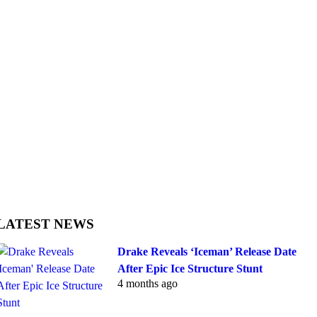
LATEST NEWS
Drake Reveals ‘Iceman’ Release Date
After Epic Ice Structure Stunt
4 months ago