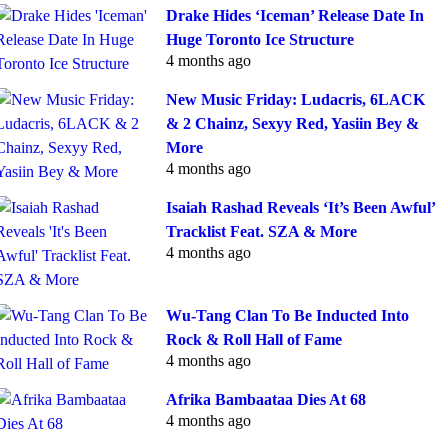
Drake Hides ‘Iceman’ Release Date In
Huge Toronto Ice Structure
4 months ago
New Music Friday: Ludacris, 6LACK
& 2 Chainz, Sexyy Red, Yasiin Bey &
More
4 months ago
Isaiah Rashad Reveals ‘It’s Been Awful’
Tracklist Feat. SZA & More
4 months ago
Wu-Tang Clan To Be Inducted Into
Rock & Roll Hall of Fame
4 months ago
Afrika Bambaataa Dies At 68
4 months ago