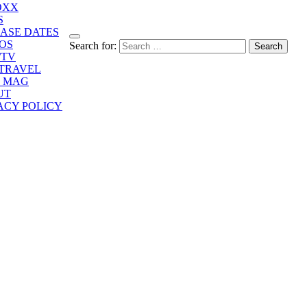
OXX
S
ASE DATES
OS
Search for:
/TV
/TRAVEL
E MAG
UT
ACY POLICY