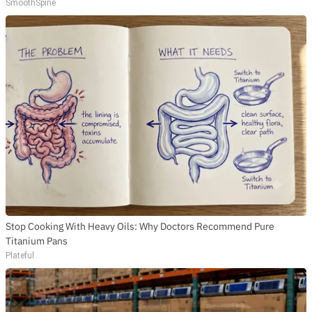
SmoothSpine
Stop Cooking With Heavy Oils: Why Doctors Recommend Pure
Titanium Pans
Plateful