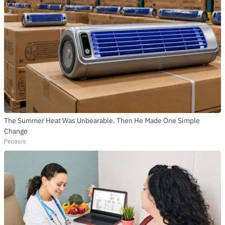
The Summer Heat Was Unbearable. Then He Made One Simple
Change
Peoasis