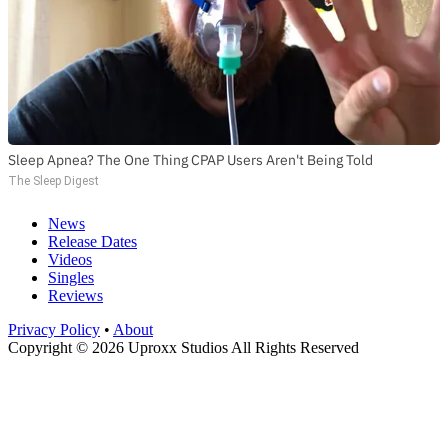
Sleep Apnea? The One Thing CPAP Users Aren't Being Told
The Sleep Digest
News
Release Dates
Videos
Singles
Reviews
Privacy Policy
•
About
Copyright © 2026 Uproxx Studios All Rights Reserved