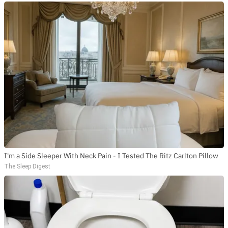
I'm a Side Sleeper With Neck Pain - I Tested The Ritz Carlton Pillow
The Sleep Digest