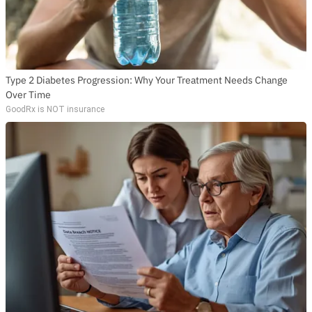
Type 2 Diabetes Progression: Why Your Treatment Needs Change
Over Time
GoodRx is NOT insurance