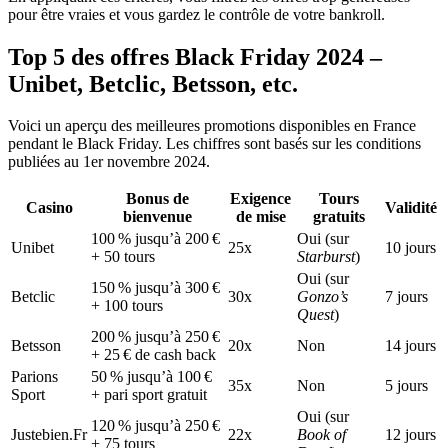
pour être vraies et vous gardez le contrôle de votre bankroll.
Top 5 des offres Black Friday 2024 –
Unibet, Betclic, Betsson, etc.
Voici un aperçu des meilleures promotions disponibles en France
pendant le Black Friday. Les chiffres sont basés sur les conditions
publiées au 1er novembre 2024.
Bonus de
Exigence
Tours
Casino
Validité
bienvenue
de mise
gratuits
100 % jusqu’à 200 €
Oui (sur
Unibet
25x
10 jours
+ 50 tours
Starburst
)
Oui (sur
150 % jusqu’à 300 €
Betclic
30x
Gonzo’s
7 jours
+ 100 tours
Quest
)
200 % jusqu’à 250 €
Betsson
20x
Non
14 jours
+ 25 € de cash back
Parions
50 % jusqu’à 100 €
35x
Non
5 jours
Sport
+ pari sport gratuit
Oui (sur
120 % jusqu’à 250 €
Justebien.Fr
22x
Book of
12 jours
+ 75 tours