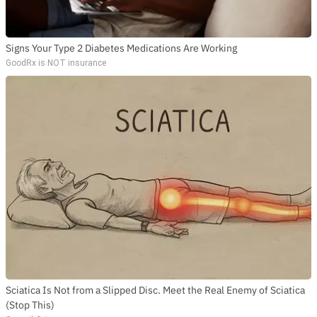
Signs Your Type 2 Diabetes Medications Are Working
GoodRx is NOT insurance
Sciatica Is Not from a Slipped Disc. Meet the Real Enemy of Sciatica
(Stop This)