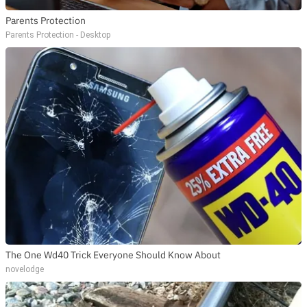
Parents Protection
Parents Protection - Desktop
The One Wd40 Trick Everyone Should Know About
novelodge